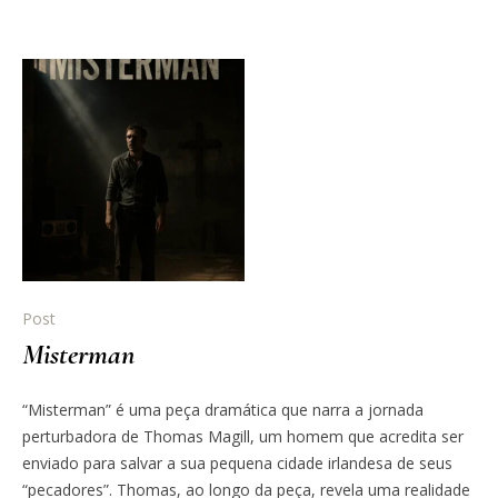
Post
Misterman
“Misterman” é uma peça dramática que narra a jornada
perturbadora de Thomas Magill, um homem que acredita ser
enviado para salvar a sua pequena cidade irlandesa de seus
“pecadores”. Thomas, ao longo da peça, revela uma realidade