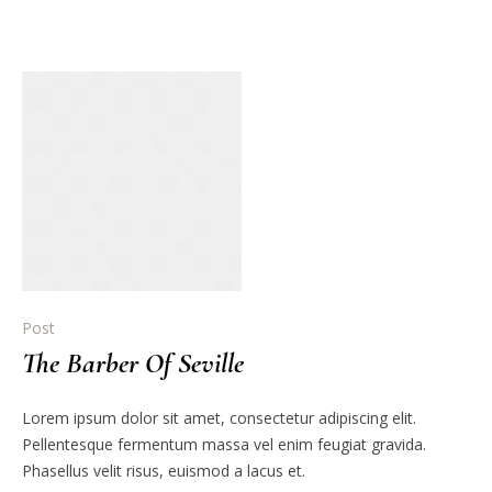
Post
The Barber Of Seville
Lorem ipsum dolor sit amet, consectetur adipiscing elit.
Pellentesque fermentum massa vel enim feugiat gravida.
Phasellus velit risus, euismod a lacus et.