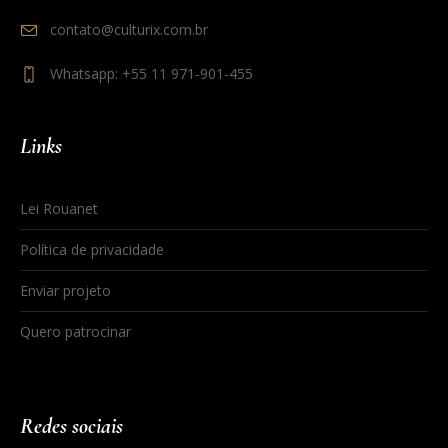
contato@culturix.com.br
Whatsapp: +55 11 971-901-455
Links
Lei Rouanet
Política de privacidade
Enviar projeto
Quero patrocinar
Redes sociais