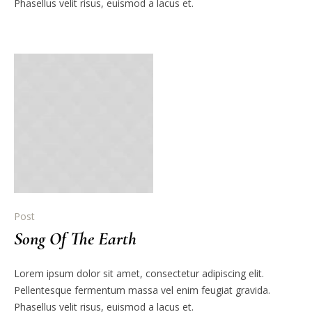
Phasellus velit risus, euismod a lacus et.
Post
Song Of The Earth
Lorem ipsum dolor sit amet, consectetur adipiscing elit.
Pellentesque fermentum massa vel enim feugiat gravida.
Phasellus velit risus, euismod a lacus et.