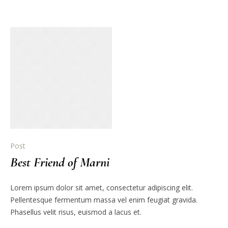
Post
Best Friend of Marni
Lorem ipsum dolor sit amet, consectetur adipiscing elit.
Pellentesque fermentum massa vel enim feugiat gravida.
Phasellus velit risus, euismod a lacus et.