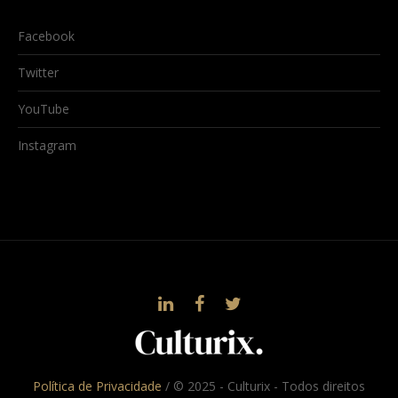
Facebook
Twitter
YouTube
Instagram
Política de Privacidade
/ © 2025 - Culturix - Todos direitos