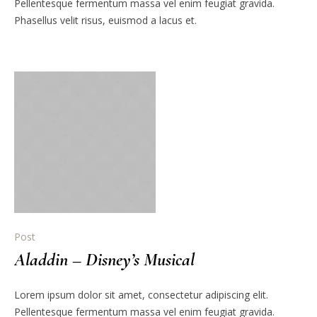
Pellentesque fermentum massa vel enim feugiat gravida.
Phasellus velit risus, euismod a lacus et.
Post
Aladdin – Disney’s Musical
Lorem ipsum dolor sit amet, consectetur adipiscing elit.
Pellentesque fermentum massa vel enim feugiat gravida.