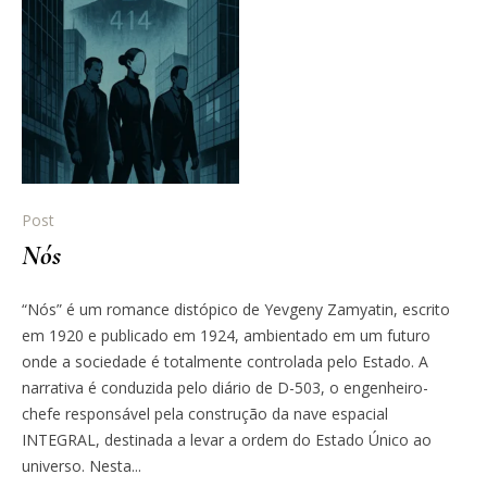
Post
Nós
“Nós” é um romance distópico de Yevgeny Zamyatin, escrito
em 1920 e publicado em 1924, ambientado em um futuro
onde a sociedade é totalmente controlada pelo Estado. A
narrativa é conduzida pelo diário de D-503, o engenheiro-
chefe responsável pela construção da nave espacial
INTEGRAL, destinada a levar a ordem do Estado Único ao
universo. Nesta...