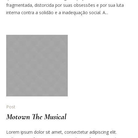
fragmentada, distorcida por suas obsessões e por sua luta
interna contra a solidão e a inadequação social. A...
Post
Motown The Musical
Lorem ipsum dolor sit amet, consectetur adipiscing elit.