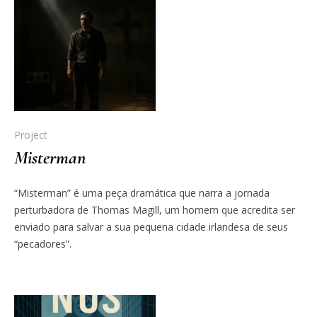
Project
Misterman
“Misterman” é uma peça dramática que narra a jornada
perturbadora de Thomas Magill, um homem que acredita ser
enviado para salvar a sua pequena cidade irlandesa de seus
“pecadores”.