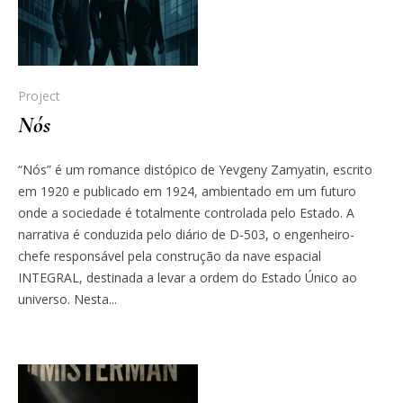
Project
Nós
“Nós” é um romance distópico de Yevgeny Zamyatin, escrito
em 1920 e publicado em 1924, ambientado em um futuro
onde a sociedade é totalmente controlada pelo Estado. A
narrativa é conduzida pelo diário de D-503, o engenheiro-
chefe responsável pela construção da nave espacial
INTEGRAL, destinada a levar a ordem do Estado Único ao
universo. Nesta...