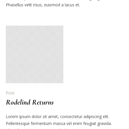
Phasellus velit risus, euismod a lacus et.
Post
Rodelind Returns
Lorem ipsum dolor sit amet, consectetur adipiscing elit.
Pellentesque fermentum massa vel enim feugiat gravida.