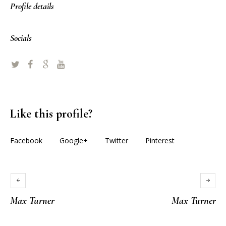
Profile details
Socials
Like this profile?
Facebook
Google+
Twitter
Pinterest
Max Turner
Max Turner