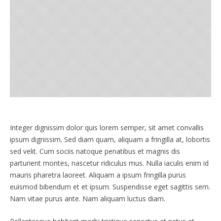
Integer dignissim dolor quis lorem semper, sit amet convallis
ipsum dignissim. Sed diam quam, aliquam a fringilla at, lobortis
sed velit. Cum sociis natoque penatibus et magnis dis
parturient montes, nascetur ridiculus mus. Nulla iaculis enim id
mauris pharetra laoreet. Aliquam a ipsum fringilla purus
euismod bibendum et et ipsum. Suspendisse eget sagittis sem.
Nam vitae purus ante. Nam aliquam luctus diam.