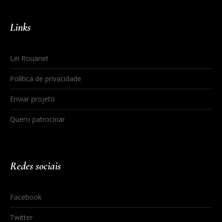
Links
Lei Rouanet
Política de privacidade
Enviar projeto
Quero patrocinar
Redes sociais
Facebook
Twitter