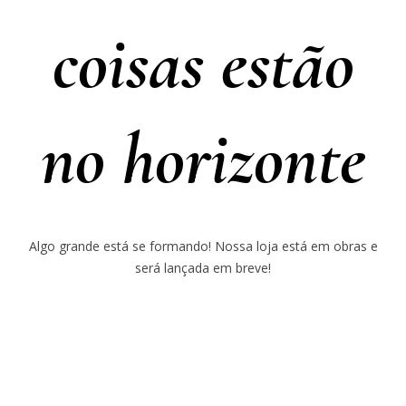
coisas estão
no horizonte
Algo grande está se formando! Nossa loja está em obras e
será lançada em breve!