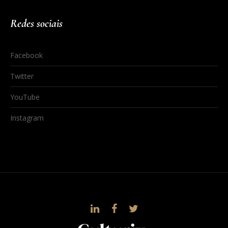
Redes sociais
Facebook
Twitter
YouTube
Instagram