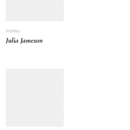
Profiles
Julia Jameson