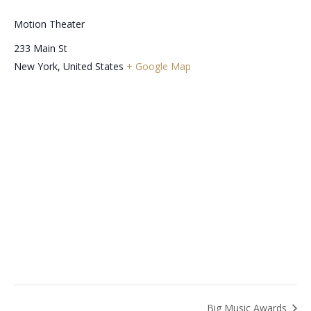
Motion Theater
233 Main St
New York
,
United States
+ Google Map
Big Music Awards