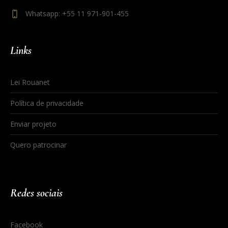
Whatsapp: +55 11 971-901-455
Links
Lei Rouanet
Política de privacidade
Enviar projeto
Quero patrocinar
Redes sociais
Facebook