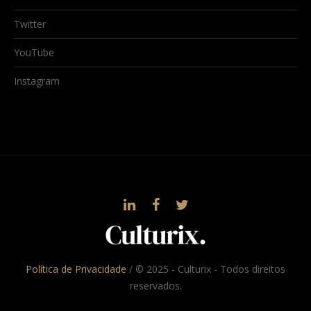
Twitter
YouTube
Instagram
Política de Privacidade
/ © 2025 - Culturix - Todos direitos
reservados.