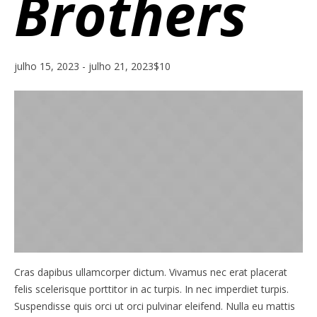
Brothers
julho 15, 2023
-
julho 21, 2023
$10
Cras dapibus ullamcorper dictum. Vivamus nec erat placerat
felis scelerisque porttitor in ac turpis. In nec imperdiet turpis.
Suspendisse quis orci ut orci pulvinar eleifend. Nulla eu mattis